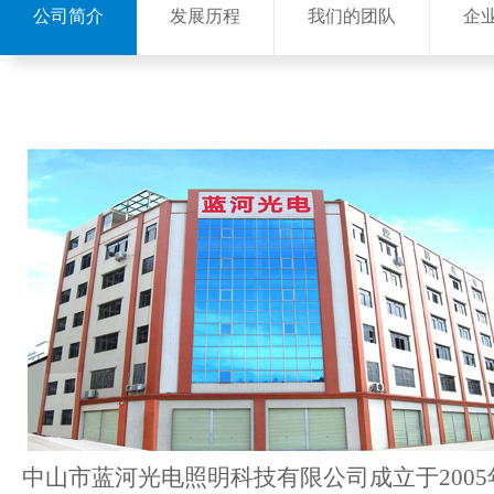
公司简介
发展历程
我们的团队
企
中山市蓝河光电照明科技有限公司成立于200