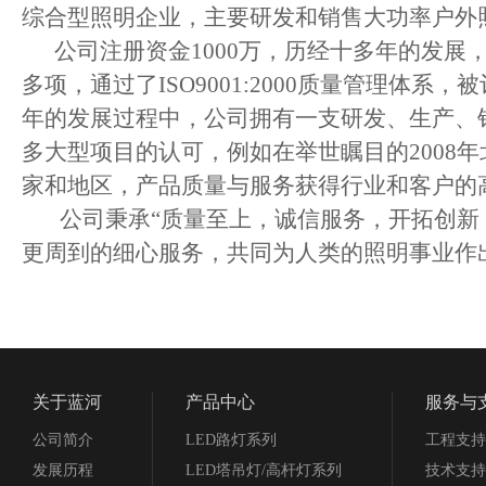
综合型照明企业，主要研发和销售大功率户外
公司注册资金1000万，历经十多年的发展
多项，通过了ISO9001:2000质量管理
年的发展过程中，公司拥有一支研发、生产、
多大型项目的认可，例如在举世瞩目的2008
家和地区，产品质量与服务获得行业和客户的
公司秉承“质量至上，诚信服务，开拓创新，
更周到的细心服务，共同为人类的照明事业作
关于蓝河
产品中心
服务与
公司简介
LED路灯系列
工程支持
发展历程
LED塔吊灯/高杆灯系列
技术支持