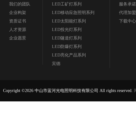
我们的团队
LED工矿灯系列
服务承诺
企业构架
LED移动应急照明系列
代理加盟
资质证书
LED太阳能灯系列
下载中心
人才资源
LED投光灯系列
企业愿景
LED隧道灯系列
LED防爆灯系列
LED亮化产品系列
宾德
Copyright ©2026 中山市蓝河光电照明科技有限公司 All rights reserved.