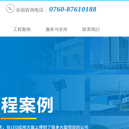

0760-87610188
全国咨询电话：
工程案例
服务与支持
联系我们