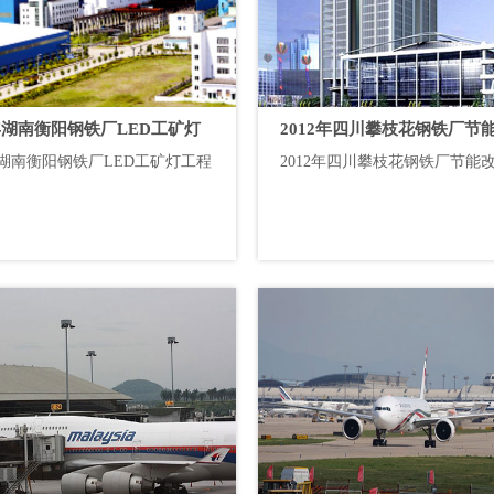
1年湖南衡阳钢铁厂LED工矿灯
2012年四川攀枝花钢铁厂节
1年湖南衡阳钢铁厂LED工矿灯工程
2012年四川攀枝花钢铁厂节能
工程