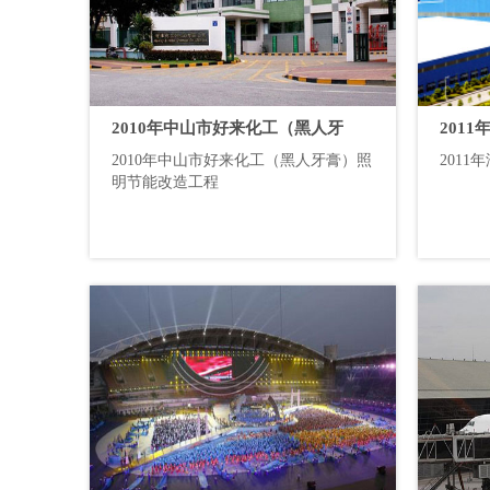
2010年中山市好来化工（黑人牙
201
2010年中山市好来化工（黑人牙膏）照
201
膏）照明节能改造工程
工程
明节能改造工程