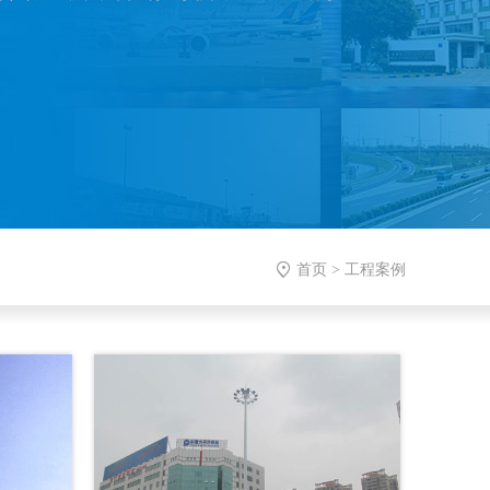

首页
>
工程案例