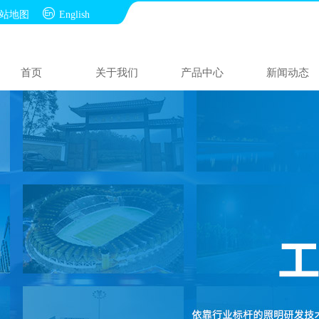

站地图
English
首页
关于我们
产品中心
新闻动态