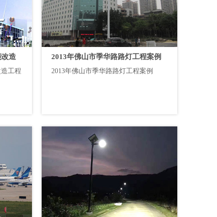
能改造
2013年佛山市季华路路灯工程案例
改造工程
2013年佛山市季华路路灯工程案例